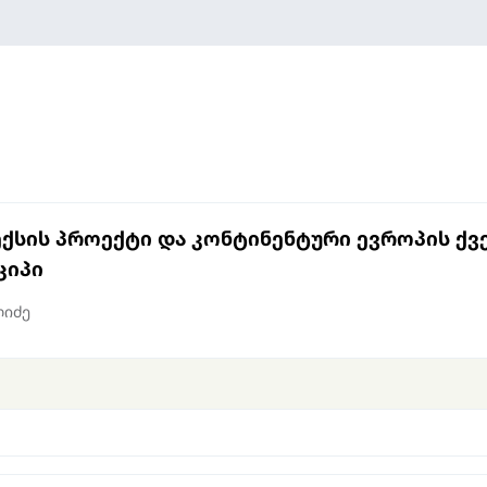
სის პროექტი და კონტინენტური ევროპის ქვ
ციპი
ლიძე