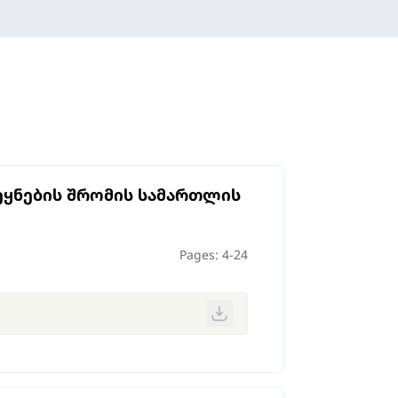
ეყნების შრომის სამართლის
Pages: 4-24