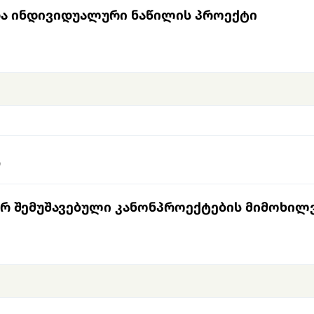
და ინდივიდუალური ნაწილის პროექტი
Ი
ერ შემუშავებული კანონპროექტების მიმოხილ