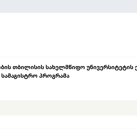
ლობის თბილისის სახელმწიფო უნივერსიტეტის
ს სამაგისტრო პროგრამა