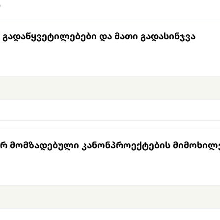
Ი
გადაწყვეტილებები და მათი გადასინჯვა
ერ მომზადებული კანონპროექტების მიმოხილ