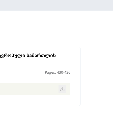
 ევროპული სამართლის
Pages: 430-436