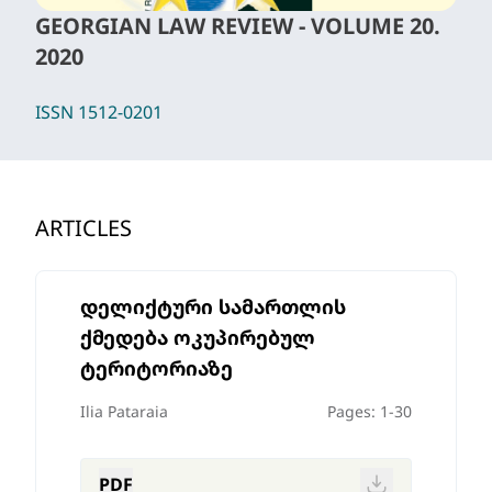
GEORGIAN LAW REVIEW - VOLUME 20.
2020
ISSN 1512-0201
ARTICLES
დელიქტური სამართლის
ქმედება ოკუპირებულ
ტერიტორიაზე
Ilia Pataraia
Pages: 1-30
PDF