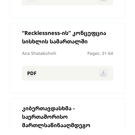
“Recklessness-ის” კონცეფცია
სისხლის სამართალში
Ana Shatakishvili
Pages: 31-64
PDF
კიბერთავდასხმა -
საერთაშორისო
მართლსაწინააღმდეგო
ქმედება