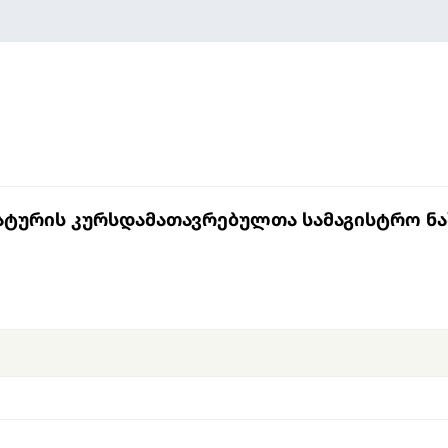
ატურის კურსდამათავრებულთა სამაგისტრო ნა