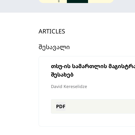
ARTICLES
ᲨᲔᲡᲐᲕᲐᲚᲘ
თსუ-ის სამართლის მაგისტრ
შესახებ
David Kereselidze
PDF