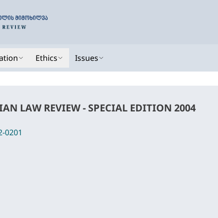
ation
Ethics
Issues
AN LAW REVIEW - SPECIAL EDITION 2004
2-0201