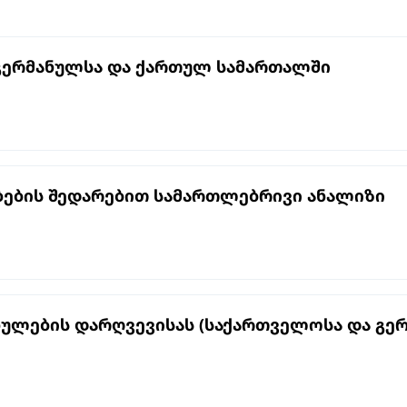
 გერმანულსა და ქართულ სამართალში
ების შედარებით სამართლებრივი ანალიზი
ბულების დარღვევისას (საქართველოსა და გე