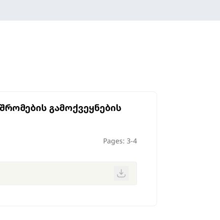
შრომების გამოქვეყნების
Pages: 3-4