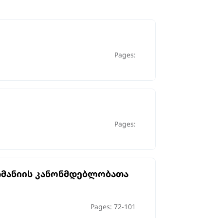
Pages:
Pages:
რმანიის კანონმდებლობათა
Pages: 72-101