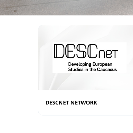
DESCNET NETWORK