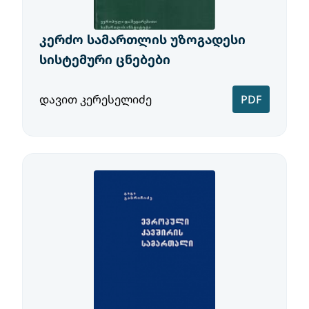
კერძო სამართლის უზოგადესი
სისტემური ცნებები
დავით კერესელიძე
PDF