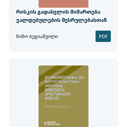
რისკის გადასვლის მიმართება
ვალდებულების შესრულებასთან
ნინო ბეგიაშვილი
PDF