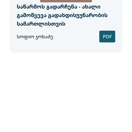
საწარმოს გადარჩენა - ახალი
გამოწვევა გადახდისუუნარობის
სამართლისთვის
სოფიო ჯოხაძე
PDF