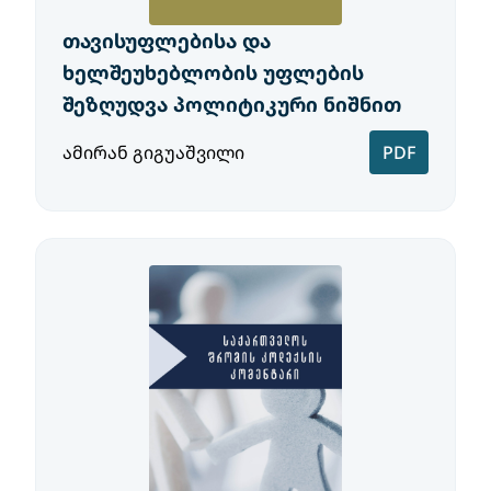
თავისუფლებისა და
ხელშეუხებლობის უფლების
შეზღუდვა პოლიტიკური ნიშნით
ამირან გიგუაშვილი
PDF