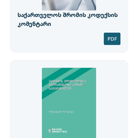
საქართველოს შრომის კოდექსის
კომენტარი
PDF