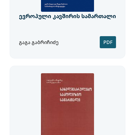
ევროპული კავშირის სამართალი
გაგა გაბრიჩიძე
PDF