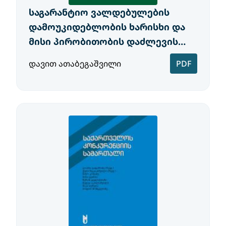
საგარანტიო ვალდებულების
დამოუკიდებლობის ხარისხი და
მისი პირობითობის დაძლევის
მიზანშეწონილობა
დავით ათაბეგაშვილი
PDF