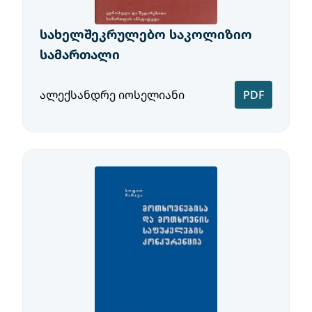
სახელშეკრულებო საკოლიზიო
სამართალი
ალექსანდრე იოსელიანი
PDF