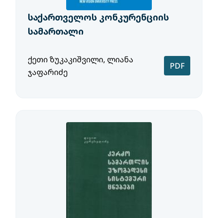
საქართველოს კონკურენციის
სამართალი
ქეთი ზუკაკიშვილი, ლიანა
PDF
ჯაფარიძე