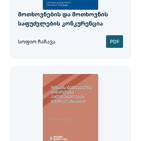
მოთხოვნების და მოთხოვნის
საფუძვლების კონკურენცია
სოფიო ჩაჩავა
PDF