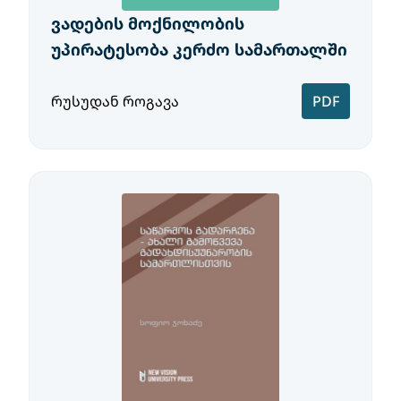
ვადების მოქნილობის
უპირატესობა კერძო სამართალში
რუსუდან როგავა
PDF