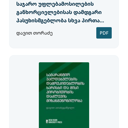
საჯარო უფლებამოსილების
განხორციელებისას დამდგარი
პასუხისმგებლობა სხვა პირთა
მიმართ
დავით თორაძე
PDF