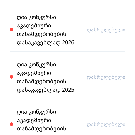
ღია კონკურსი
აკადემიური
დასრულებული
თანამდებობების
დასაკავებლად 2026
ღია კონკურსი
აკადემიური
დასრულებული
თანამდებობების
დასაკავებლად 2025
ღია კონკურსი
აკადემიური
დასრულებული
თანამდებობების