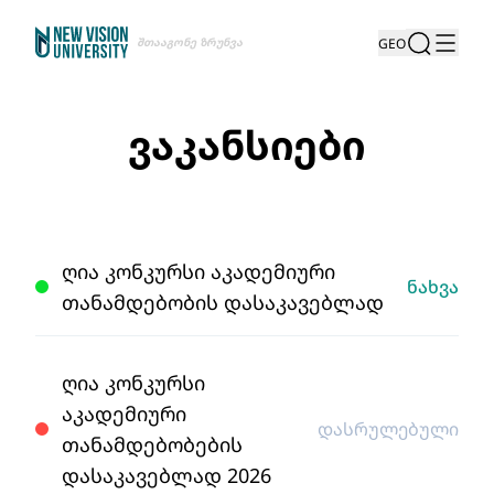
Შთააგონე Ზრუნვა
GEO
ვაკანსიები
ღია კონკურსი აკადემიური
ნახვა
თანამდებობის დასაკავებლად
ღია კონკურსი
აკადემიური
დასრულებული
თანამდებობების
დასაკავებლად 2026