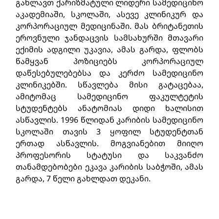
გახლავთ ქარიზმატული ლიდერი სამედიცინო
აკადემიაში, სკოლაში, ასევე კლინიკურ და
კორპორაციულ მედიცინაში. მას ბრიტანეთის
ეროვნული ჯანდაცვის სამსახურში მთავარი
ექიმის ადგილი უკავია, ამას გარდა, ფლობს
წამყვან პოზიციებს კორპორაციულ
დაწესებულებებსა და კერძო სამედიცინო
კლინიკებში. სწავლება მისი გატაცებაა,
ამიტომაც სამედიცინო ფაკულტეტის
სტუდენტებს ანატომიას დიდი ხალისით
ასწავლის. 1996 წლიდან კარიბის სამედიცინო
სკოლაში თავის 3 ყოფილ სტუდენტთან
ერთად ასწავლის. მოგვიანებით მიიღო
პროფესორის სტატუსი და საკვანძო
თანამდებობები ეკავა კარიბის საბჭოში, ამას
გარდა, 7 წელი გახლდათ დეკანი.