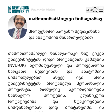
Შთააგონე Ზრუნვა
GEO
თამოთირამპილეი ნიმალარაჯ
პროფესორი საოჯახო მედიცინისა
და ანატომიის მიმართულებით
თამოთირამპილეი ნიმალა-რაჯი ნიუ ვიჟენ
უნივერსიტეტის დიდი ბრიტანეთის კამპუსის
(NVU-UK) ხელმძღვანელი და პროფესორია
საოჯახო მედიცინის და ანატომიის
მიმართულებით. ასევე, იგი არის
უნივერსიტეტის ბრიტანელი პერსონალის
პროვოსტი, რომელიც აკოორდინირებს
სასწავლო პროცესის, კლინიკური
როტაციებისა და სტაჟირებების
მიმდინარეობას დიდ ბრიტანეთში. ის