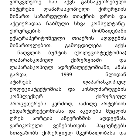
ჯირკვლებზე. მას აქვს განსაკუთრებული
ინტერესი ლაპარასკოპიული ქირურგიის
მიმართ საზარდულის თიაქრის დროს და
აქტიურადაა ჩაბმული სხვა კონსულტანტ-
ქირურგების მომზადებაში
ექსტრაპერიტონეული თიაქრის აღდგენის
მიმართულებით. გამოცდილება აქვს
ნაღვლის ბუშტის (ქოლეცისტექტომია)
ლაპარასკოპიულ ქირურგიაში და
ლაპარასკოპიულ ადრენალექტომიაში, ამას
გარდა, 1999 წლიდან
ატარებს ლაპარასკოპიულ
ქოლეცისტექტომიას და სისხლძარღვების
კომპლექსურ ქირურგიულ
პროცედურებს. კერძოდ, საძილე არტერიის
ენდარტერექტომიასა და აკეთებს მუცლის
ღრუს აორტის ანევრიზმის აღდგენას.
ვარიკოზული ვენებისთვის პაციენტებს
სთავაზობს ქირურგიულ მკურნალობასა და