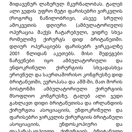
შიდავენურ ლაზერულ მკურნალობას. ტალებ
ალი ჯედის უფრო მეტი ფარისებრი ჯირკვლის
(როგორც ნაწილობრივი, ასევე სრული)
ამოკვეთის დღიური (ამბულატორიული)
ოპერაცია მაქვს ჩატარებული, ვიდრე სხვა
რომელიმე ქირურგს დიდ ბრიტანეთში.
დღიურ ოპერაციებს ფარისებრ ჯირკვალზე
2001 წლიდან აკეთებს. მისი შედეგები
ნაჩვენები იყო ამბულატორიული და
ენდოკრინული ქირურგიის სხვადასხვა
ეროვნულ და საერთაშორისო კონგრესზე დიდ
ბრიტანეთში, ევროპასა და აშშ-ში, მათ შორის
ბოსტონში ამბულატორიული ქირურგიის
მსოფლიო კონგრესზე. ტალებ ალი ჯედი
გახლავთ დიდი ბრიტანეთისა და ირლანდიის
ქირურგთა ასოციაციის, ენდოკრინული და
ფარისებრი ჯირკვლის ქირურგიის ბრიტანული
ასოციაციის, ენდოსკოპიური და
ლაპარასკოპიული ქირურგიის ბრიტანული