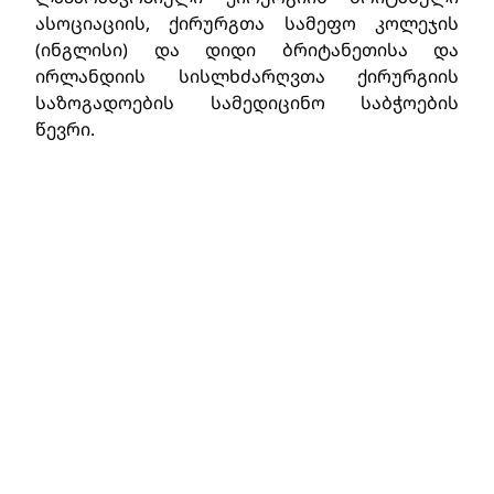
ასოციაციის, ქირურგთა სამეფო კოლეჯის
(ინგლისი) და დიდი ბრიტანეთისა და
ირლანდიის სისლხძარღვთა ქირურგიის
საზოგადოების სამედიცინო საბჭოების
წევრი.