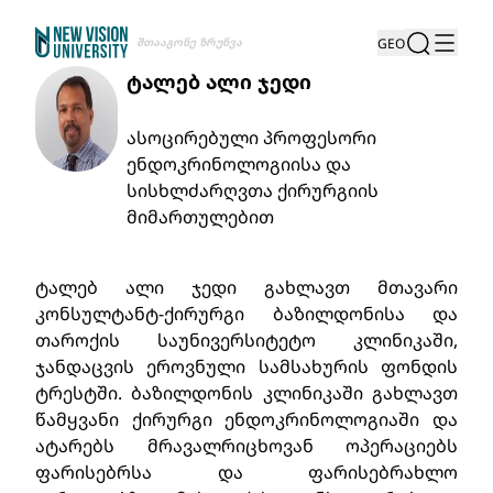
Შთააგონე Ზრუნვა
GEO
ტალებ ალი ჯედი
ასოცირებული პროფესორი
ენდოკრინოლოგიისა და
სისხლძარღვთა ქირურგიის
მიმართულებით
ტალებ ალი ჯედი გახლავთ მთავარი
კონსულტანტ-ქირურგი ბაზილდონისა და
თაროქის საუნივერსიტეტო კლინიკაში,
ჯანდაცვის ეროვნული სამსახურის ფონდის
ტრესტში. ბაზილდონის კლინიკაში გახლავთ
წამყვანი ქირურგი ენდოკრინოლოგიაში და
ატარებს მრავალრიცხოვან ოპერაციებს
ფარისებრსა და ფარისებრახლო