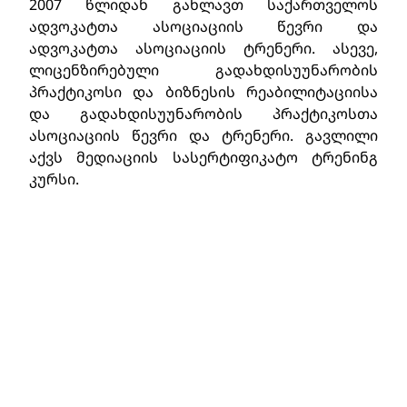
2007 წლიდან გახლავთ საქართველოს
ადვოკატთა ასოციაციის წევრი და
ადვოკატთა ასოციაციის ტრენერი. ასევე,
ლიცენზირებული გადახდისუუნარობის
პრაქტიკოსი და ბიზნესის რეაბილიტაციისა
და გადახდისუუნარობის პრაქტიკოსთა
ასოციაციის წევრი და ტრენერი. გავლილი
აქვს მედიაციის სასერტიფიკატო ტრენინგ
კურსი.