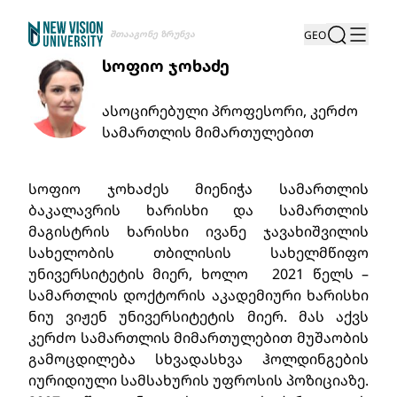
Შთააგონე Ზრუნვა
GEO
სოფიო ჯოხაძე
ასოცირებული პროფესორი, კერძო
სამართლის მიმართულებით
სოფიო ჯოხაძეს მიენიჭა სამართლის
ბაკალავრის ხარისხი და სამართლის
მაგისტრის ხარისხი ივანე ჯავახიშვილის
სახელობის თბილისის სახელმწიფო
უნივერსიტეტის მიერ, ხოლო 2021 წელს –
სამართლის დოქტორის აკადემიური ხარისხი
ნიუ ვიჟენ უნივერსიტეტის მიერ. მას აქვს
კერძო სამართლის მიმართულებით მუშაობის
გამოცდილება სხვადასხვა ჰოლდინგების
იურიდიული სამსახურის უფროსის პოზიციაზე.