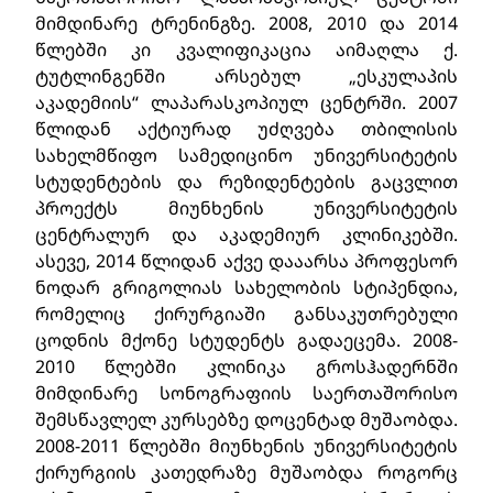
მიმდინარე ტრენინგზე. 2008, 2010 და 2014
წლებში კი კვალიფიკაცია აიმაღლა ქ.
ტუტლინგენში არსებულ „ესკულაპის
აკადემიის“ ლაპარასკოპიულ ცენტრში. 2007
წლიდან აქტიურად უძღვება თბილისის
სახელმწიფო სამედიცინო უნივერსიტეტის
სტუდენტების და რეზიდენტების გაცვლით
პროექტს მიუნხენის უნივერსიტეტის
ცენტრალურ და აკადემიურ კლინიკებში.
ასევე, 2014 წლიდან აქვე დააარსა პროფესორ
ნოდარ გრიგოლიას სახელობის სტიპენდია,
რომელიც ქირურგიაში განსაკუთრებული
ცოდნის მქონე სტუდენტს გადაეცემა. 2008-
2010 წლებში კლინიკა გროსჰადერნში
მიმდინარე სონოგრაფიის საერთაშორისო
შემსწავლელ კურსებზე დოცენტად მუშაობდა.
2008-2011 წლებში მიუნხენის უნივერსიტეტის
ქირურგიის კათედრაზე მუშაობდა როგორც