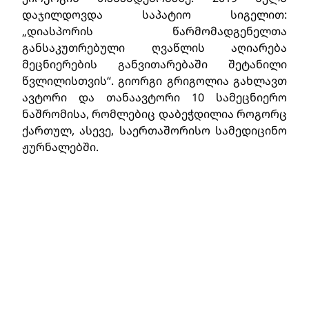
დაჯილდოვდა საპატიო სიგელით:
„დიასპორის წარმომადგენელთა
განსაკუთრებული ღვაწლის აღიარება
მეცნიერების განვითარებაში შეტანილი
წვლილისთვის“. გიორგი გრიგოლია გახლავთ
ავტორი და თანაავტორი 10 სამეცნიერო
ნაშრომისა, რომლებიც დაბეჭდილია როგორც
ქართულ, ასევე, საერთაშორისო სამედიცინო
ჟურნალებში.