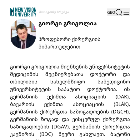
Შთააგონე Ზრუნვა
GEO
გიორგი გრიგოლია
პროფესორი ქირურგიის
მიმართულებით
გიორგი გრიგოლია მიუნხენის უნივერსიტეტის
მედიცინის მეცნიერებათა დოქტორი და
თბილისის სახელმწიფო სამედიცინო
უნივერსიტეტის საპატიო დოქტორია. ის
გერმანიის ექიმთა ასოციაციის (DÄK),
ბავარიის ექიმთა ასოციაციის (BLÄK),
გერმანიის ქირურგთა საზოგადოების (DGCH),
გერმანიის ზოგად და ვისცერულ ქირურგთა
საზოგადოების (DGAV), გერმანიის ქირურგთა
კავშირის (BDC) წევრი გახლავთ. ბატონი