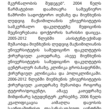
მკურნალობის შედეგებ”. 2004 წელს
წარმატებით დაამთავრა სამეცნიერო
ნაშრომი სადოქტორო თემაზე და მიუნხენის
ლუდვიგ მაქსიმილიანის უნივერსიტეტის
სამკურნალო ფაკულტეტზე მედიცინის
მეცნიერებათა დოქტორის ხარისხი დაიცვა.
2005-2012 წლებში ასისტენტ-ექიმად
მუშაობდა მიუნხენის ლუდვიგ მაქსიმილიანის
უნივერსიტეტის სამედიცინო ფაკულტეტის
ქირურგიულ კათედრაზე, ასევე მიუნხენის
უნივერსიტეტის სამედიცინო ფაკულტეტის
ცენტრალურ ბაზაზე, კლინიკა გროსჰადერნში,
ქირურგიულ კლინიკასა და პოლიკლინიკაში.
2006-2012 წლებში მიუნხენის უნივერსიტეტის
ქირურგიულ კათედრაზე მუშაობდა როგორც
ტუტორი/დოცენტი, ამავე კათედრაზე
მიმდინარე სტუდენტურ კურსებზე. 2006 წელს
კვალიფიკაცია აიმაღლა დავოსის
საერთაშორისო ლაპარასკოპიულ ცენტრში