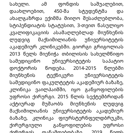
სახელი. ამ ფონდის საშუალებით,
დაახლოებით, 450-მა სტუდენტმა და
ახალგაზრდა ექიმმა მიიღო შესაძლებლობა,
სტიპენდიატის სტატუსით, 3-თვით წასულიყო
კვალიფიკაციის ასამაღლებლად მიუნხენის
ლუდვიგ მაქსიმილიანის უნივერსიტეტის
აკადემიურ კლინიკებში. გიორგი გრიგოლიას
2013 წელს მიენიჭა თბილისის სახელმწიფო
სამედიცინო უნივერსიტეტის საპატიო
დოქტორის წოდება. 2014-2015 წლებში
მიუნხენის ტექნიკური უნივერსიტეტის
სამედიცინო ფაკულტეტის აკადემიურ ბაზაზე,
კლინიკა ვაილჰაიმში, იყო განყოფილების
უფროსი ქირურგი. 2015 წლის სექტემბრიდან
აქტიურად მუშაობს მიუნხენის ლუდვიგ
მაქსიმილიანის უნივერსიტეტის აკადემიურ
ბაზაზე, კლინიკა ფიურსტერნფელდბრუკში,
ქირურგიული განყოფილების უფროსი
ქირურგის თანამდებობაზე. 2019 წელს