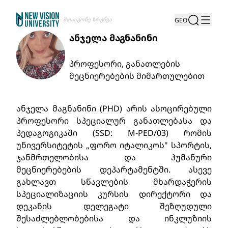
Შთააგონე Ზრუნვა
GEO
ანჯელა მაგნანინი
პროფესორი, განათლების
მეცნიერებების მიმართულებით
ანჯელა მაგნანინი (PHD) არის ასოცირებული
პროფესორი სპეციალურ განათლებასა და
პედაგოგიკაში (SSD: M-PED/03) რომის
უნივერსიტეტის „ფორო იტალიკოს" სპორტის,
ჯანმრთელობისა და ჰუმანური
მეცნიერებების დეპარტამენტში. ასევე
გახლავთ სწავლების მხარდაჭერის
სპეციალიზაციის კურსის დირექტორი და
დეკანის დელეგატი შეზღუდული
შესაძლებლობებისა და ინკლუზიის