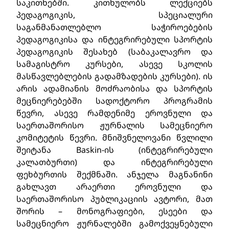
საკითხებში. კითხულობს ლექციებს
პედაგოგიკის, სპეციალური
საგანმანათლებლო საჭიროებების
პედაგოგიკისა და ინტეგრირებული სპორტის
პედაგოგიკის შესახებ (საბაკალავრო და
სამაგისტრო კურსები, ასევე სკოლის
მასწავლებლების გადამზადების კურსები). ის
არის ადამიანის მოძრაობისა და სპორტის
მეცნიერებებში სადოქტორო პროგრამის
წევრი, ასევე რამდენიმე ეროვნული და
საერთაშორისო ჟურნალის სამეცნიერო
კომიტეტის წევრი. მნიშვნელოვანი წვლილი
შეიტანა Baskin-ის (ინტეგრირებული
კალათბურთი) და ინტეგრირებული
ფეხბურთის შექმნაში. ანჯელა მაგნანინი
გახლავთ არაერთი ეროვნული და
საერთაშორისო პუბლიკაციის ავტორი, მათ
შორის – მონოგრაფიები, ესეები და
სამეცნიერო ჟურნალებში გამოქვეყნებული