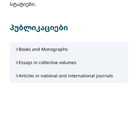
სტატიები.
პუბლიკაციები
Books and Monographs
Essays in collective volumes
Articles in national and international journals