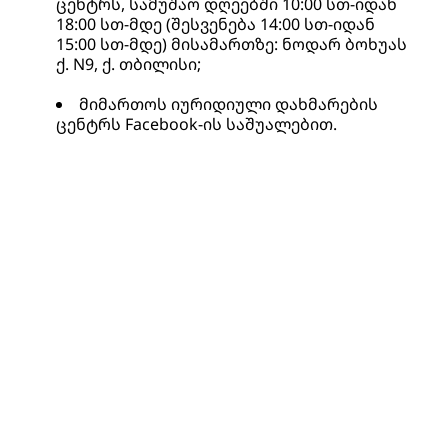
ცენტრს, სამუშაო დღეებში 10:00 სთ-იდან 
18:00 სთ-მდე (შესვენება 14:00 სთ-იდან 
15:00 სთ-მდე) მისამართზე: ნოდარ ბოხუას 
ქ. N9, ქ. თბილისი;
მიმართოს იურიდიული დახმარების 
ცენტრს Facebook-ის საშუალებით.