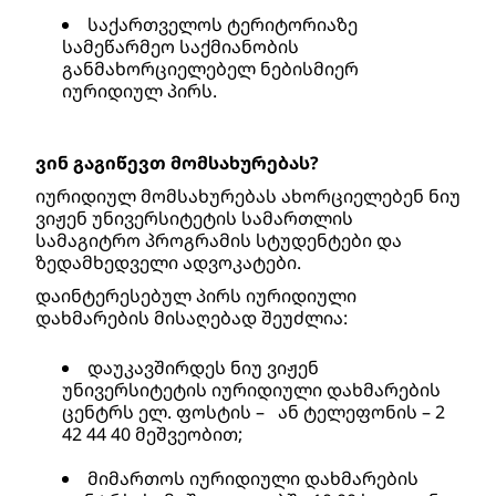
საქართველოს ტერიტორიაზე 
სამეწარმეო საქმიანობის 
განმახორციელებელ ნებისმიერ 
იურიდიულ პირს.
ვინ გაგიწევთ მომსახურებას?
იურიდიულ მომსახურებას ახორციელებენ ნიუ 
ვიჟენ უნივერსიტეტის სამართლის 
სამაგიტრო პროგრამის სტუდენტები და 
ზედამხედველი ადვოკატები. 
დაინტერესებულ პირს იურიდიული 
დახმარების მისაღებად შეუძლია: 
დაუკავშირდეს ნიუ ვიჟენ 
უნივერსიტეტის იურიდიული დახმარების 
ცენტრს ელ. ფოსტის –   ან ტელეფონის – 2 
42 44 40 მეშვეობით; 
მიმართოს იურიდიული დახმარების 