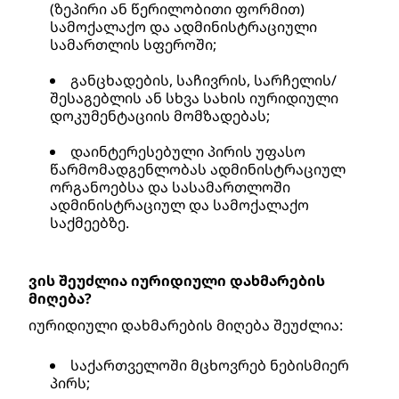
(ზეპირი ან წერილობითი ფორმით) 
სამოქალაქო და ადმინისტრაციული 
სამართლის სფეროში; 
განცხადების, საჩივრის, სარჩელის/
შესაგებლის ან სხვა სახის იურიდიული 
დოკუმენტაციის მომზადებას; 
დაინტერესებული პირის უფასო 
წარმომადგენლობას ადმინისტრაციულ 
ორგანოებსა და სასამართლოში 
ადმინისტრაციულ და სამოქალაქო 
საქმეებზე.
ვის შეუძლია იურიდიული დახმარების 
მიღება?
იურიდიული დახმარების მიღება შეუძლია: 
საქართველოში მცხოვრებ ნებისმიერ 
პირს; 