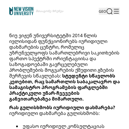
Შთააგონე Ზრუნვა
GEO
ნიუ ვიჟენ უნივერსიტეტში 2014 წლის 
ივლისიდან ფუნქციონირებს იურიდიული 
დახმარების ცენტრი, რომელიც 
უზრუნველყოფს სამართლებრივი საკითხების 
ფართო სპექტრში ორიენტაციისა და 
საზოგადოებაში გავრცელებული 
პრობლემების მოგვარების ქმედითი გზების 
შერჩევის სწავლებას: 
სტუდენტი სწავლობს 
კეთებით, რაც სამართლის საბაკალავრო და 
სამაგისტრო პროგრამების ფარგლებში 
პრაქტიკული უნარ-ჩვევების 
განვითარებაზეა მიმართული.
რას გულისხმობს იურიდიული დახმარება?
იურიდიული დახმარება გულისხმობს:
უფასო იურიდიულ კონსულტაციას 