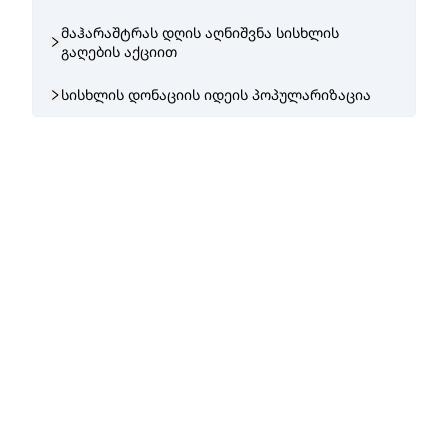
მაჰარაშტრას დღის აღნიშვნა სისხლის
გაღების აქციით
სისხლის დონაციის იდეის პოპულარიზაცია