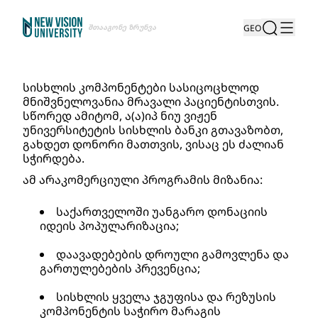
Შთააგონე Ზრუნვა
GEO
სისხლის კომპონენტები სასიცოცხლოდ 
მნიშვნელოვანია მრავალი პაციენტისთვის. 
სწორედ ამიტომ, ა(ა)იპ ნიუ ვიჟენ 
უნივერსიტეტის სისხლის ბანკი გთავაზობთ, 
გახდეთ დონორი მათთვის, ვისაც ეს ძალიან 
სჭირდება.
ამ არაკომერციული პროგრამის მიზანია:
საქართველოში უანგარო დონაციის 
იდეის პოპულარიზაცია;
დაავადებების დროული გამოვლენა და 
გართულებების პრევენცია;
სისხლის ყველა ჯგუფისა და რეზუსის 
კომპონენტის საჭირო მარაგის 