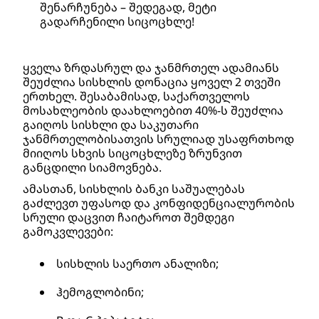
შენარჩუნება – შედეგად, მეტი 
გადარჩენილი სიცოცხლე!
ყველა ზრდასრულ და ჯანმრთელ ადამიანს 
შეუძლია სისხლის დონაცია ყოველ 2 თვეში 
ერთხელ. შესაბამისად, საქართველოს 
მოსახლეობის დაახლოებით 40%-ს შეუძლია 
გაიღოს სისხლი და საკუთარი 
ჯანმრთელობისათვის სრულიად უსაფრთხოდ 
მიიღოს სხვის სიცოცხლეზე ზრუნვით 
განცდილი სიამოვნება.
ამასთან, სისხლის ბანკი საშუალებას 
გაძლევთ უფასოდ და კონფიდენციალურობის 
სრული დაცვით ჩაიტაროთ შემდეგი 
გამოკვლევები:
სისხლის საერთო ანალიზი;
ჰემოგლობინი;