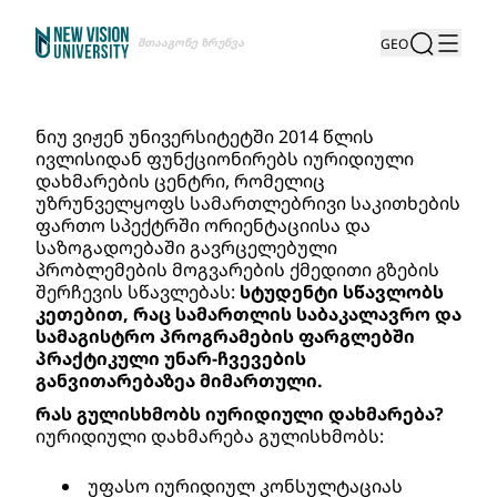
Შთააგონე Ზრუნვა
GEO
ნიუ ვიჟენ უნივერსიტეტში 2014 წლის 
ივლისიდან ფუნქციონირებს იურიდიული 
დახმარების ცენტრი, რომელიც 
უზრუნველყოფს სამართლებრივი საკითხების 
ფართო სპექტრში ორიენტაციისა და 
საზოგადოებაში გავრცელებული 
პრობლემების მოგვარების ქმედითი გზების 
შერჩევის სწავლებას: 
სტუდენტი სწავლობს 
კეთებით, რაც სამართლის საბაკალავრო და 
სამაგისტრო პროგრამების ფარგლებში 
პრაქტიკული უნარ-ჩვევების 
განვითარებაზეა მიმართული.
რას გულისხმობს იურიდიული დახმარება?
იურიდიული დახმარება გულისხმობს:
უფასო იურიდიულ კონსულტაციას 