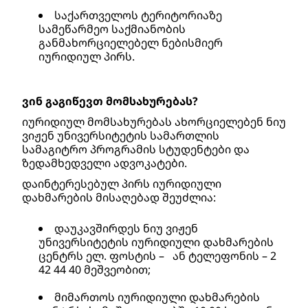
საქართველოს ტერიტორიაზე 
სამეწარმეო საქმიანობის 
განმახორციელებელ ნებისმიერ 
იურიდიულ პირს.
ვინ გაგიწევთ მომსახურებას?
იურიდიულ მომსახურებას ახორციელებენ ნიუ 
ვიჟენ უნივერსიტეტის სამართლის 
სამაგიტრო პროგრამის სტუდენტები და 
ზედამხედველი ადვოკატები. 
დაინტერესებულ პირს იურიდიული 
დახმარების მისაღებად შეუძლია: 
დაუკავშირდეს ნიუ ვიჟენ 
უნივერსიტეტის იურიდიული დახმარების 
ცენტრს ელ. ფოსტის –   ან ტელეფონის – 2 
42 44 40 მეშვეობით; 
მიმართოს იურიდიული დახმარების 