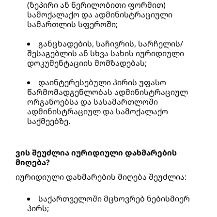
(ზეპირი ან წერილობითი ფორმით) 
სამოქალაქო და ადმინისტრაციული 
სამართლის სფეროში; 
განცხადების, საჩივრის, სარჩელის/
შესაგებლის ან სხვა სახის იურიდიული 
დოკუმენტაციის მომზადებას; 
დაინტერესებული პირის უფასო 
წარმომადგენლობას ადმინისტრაციულ 
ორგანოებსა და სასამართლოში 
ადმინისტრაციულ და სამოქალაქო 
საქმეებზე.
ვის შეუძლია იურიდიული დახმარების 
მიღება?
იურიდიული დახმარების მიღება შეუძლია: 
საქართველოში მცხოვრებ ნებისმიერ 
პირს; 