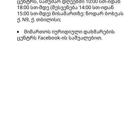
ცენტრს, სამუშაო დღეებში 10:00 სთ-იდან 
18:00 სთ-მდე (შესვენება 14:00 სთ-იდან 
15:00 სთ-მდე) მისამართზე: ნოდარ ბოხუას 
ქ. N9, ქ. თბილისი;
მიმართოს იურიდიული დახმარების 
ცენტრს Facebook-ის საშუალებით.