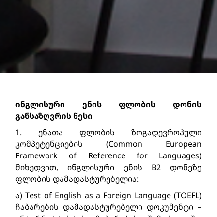
ინგლისური ენის ფლობის დონის 
განსაზღვრის წესი
1. ენათა ფლობის ზოგადევროპული 
კომპეტენციების (Common European 
Framework of Reference for Languages) 
მიხედვით, ინგლისური ენის B2 დონეზე 
ფლობის დამადასტურებელია:
ა) Test of English as a Foreign Language (TOEFL) 
ჩაბარების დამადასტურებელი დოკუმენტი – 