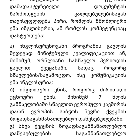
დამადასტურებელი დოკუმენტის 
წარმოდგენის ვალდებულებისაგან 
თავისუფლდება პირი, რომლის მშობლიური 
ენა ინგლისურია, ან რომლის კომპეტენციაც 
დასტურდება:
ა) ინგლისურენოვანი პროგრამის გავლის 
შედეგად მინიჭებული კვალიფიკაციით ან, 
მინიმუმ, ორწლიანი სასწავლო პერიოდის 
გავლით ქვეყანაში, სადაც როგორც 
სწავლების/საგამოცდო, ისე კომუნიკაციის 
ენა ინგლისურია;
ბ) ინგლისური ენის, როგორც ძირითადი 
უცხოური ენის, მინიმუმ 7 წლის 
განმავლობაში სწავლით ევროპული კავშირის 
და/ან ევროპის საბჭოს წევრი ქვეყნის 
ზოგადსაგანმანათლებლო დაწესებულებაში;
გ) სხვა ქვეყნის ზოგადსაგანმანათლებლო 
დაწესებულების საგანმანათლებლო 