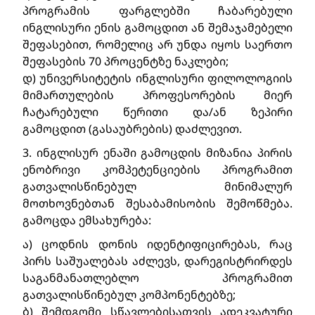
პროგრამის ფარგლებში ჩაბარებული 
ინგლისური ენის გამოცდით ან შემაჯამებელი 
შეფასებით, რომელიც არ უნდა იყოს საერთო 
შეფასების 70 პროცენტზე ნაკლები;
დ) უნივერსიტეტის ინგლისური ფილოლოგიის 
მიმართულების პროფესორების მიერ 
ჩატარებული წერითი და/ან ზეპირი 
გამოცდით (გასაუბრების) დაძლევით.
3. ინგლისურ ენაში გამოცდის მიზანია პირის 
ენობრივი კომპეტენციების პროგრამით 
გათვალისწინებულ მინიმალურ 
მოთხოვნებთან შესაბამისობის შემოწმება. 
გამოცდა ემსახურება:
ა) ცოდნის დონის იდენტიფიცირებას, რაც 
პირს საშუალებას აძლევს, დარეგისტრირდეს 
საგანმანათლებლო პროგრამით 
გათვალისწინებულ კომპონენტებზე;
ბ) შემდგომი სწავლებისათვის ადეკვატური 