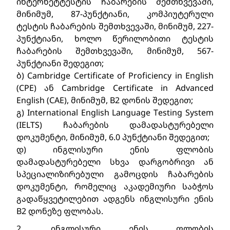
ინტერნეტტესტის ჩაბარების შემთხვევაში, 
მინიმუმ, 87-პუნქტიანი, კომპიუტერული 
ტესტის ჩაბარების შემთხვევაში, მინიმუმ, 227-
პუნქტიანი, ხოლო წერილობითი ტესტის 
ჩაბარების შემთხვევაში, მინიმუმ, 567-
პუნქტიანი შედეგით;
ბ) Cambridge Certificate of Proficiency in English 
(CPE) ან Cambridge Certificate in Advanced 
English (CAE), მინიმუმ, B2 დონის შედეგით;
გ) International English Language Testing System 
(IELTS) ჩაბარების დამადასტურებელი 
დოკუმენტი, მინიმუმ, 6.0 პუნქტიანი შედეგით;
დ) ინგლისური ენის ფლობის 
დამადასტურებელი სხვა დარგობრივი ან 
სპეციალიზირებული გამოცდის ჩაბარების 
დოკუმენტი, რომელიც აკადემიური საბჭოს 
გადაწყვეტილებით ადგენს ინგლისური ენის 
B2 დონეზე ფლობას.
2. ინგლისური ენის ფლობის 