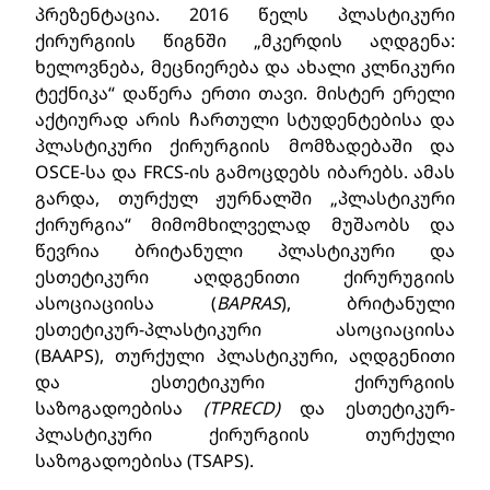
პრეზენტაცია. 2016 წელს პლასტიკური
ქირურგიის წიგნში „მკერდის აღდგენა:
ხელოვნება, მეცნიერება და ახალი კლნიკური
ტექნიკა“ დაწერა ერთი თავი. მისტერ ერელი
აქტიურად არის ჩართული სტუდენტებისა და
პლასტიკური ქირურგიის მომზადებაში და
OSCE-სა და FRCS-ის გამოცდებს იბარებს. ამას
გარდა, თურქულ ჟურნალში „პლასტიკური
ქირურგია“ მიმომხილველად მუშაობს და
წევრია ბრიტანული პლასტიკური და
ესთეტიკური აღდგენითი ქირურუგიის
ასოციაციისა (
BAPRAS
), ბრიტანული
ესთეტიკურ-პლასტიკური ასოციაციისა
(BAAPS), თურქული პლასტიკური, აღდგენითი
და ესთეტიკური ქირურგიის
საზოგადოებისა
(TPRECD)
და ესთეტიკურ-
პლასტიკური ქირურგიის თურქული
საზოგადოებისა (TSAPS).